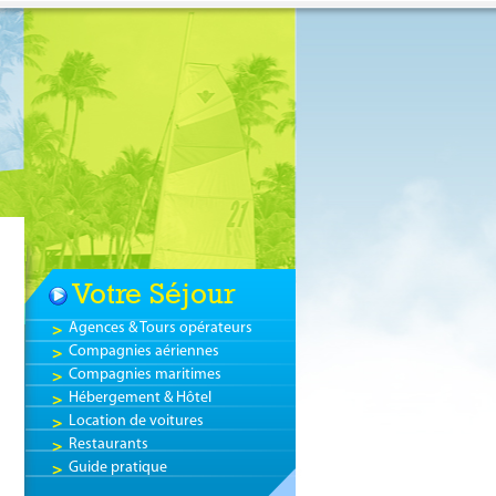
Votre Séjour
Agences & Tours opérateurs
Compagnies aériennes
Compagnies maritimes
Hébergement & Hôtel
Location de voitures
Restaurants
Guide pratique