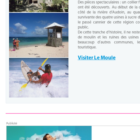
Des pièces spectaculaires : un collier 
ont été découverts. Au début de la c
côté de la rivière d’Audoin, au quar
survivante des quatre usines à sucre 
le passé cannier de cette région c
public.
De cette tranche d’histoire, il ne rest
de moulin et les ruines des usine
beaucoup d’autres communes, le
touristique.
Visiter Le Moule