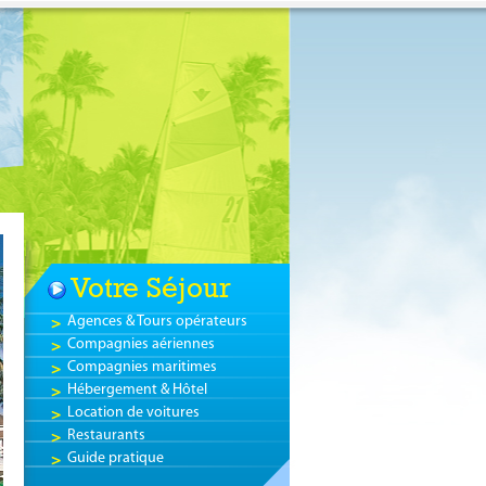
Votre Séjour
Agences & Tours opérateurs
Compagnies aériennes
Compagnies maritimes
Hébergement & Hôtel
Location de voitures
Restaurants
Guide pratique