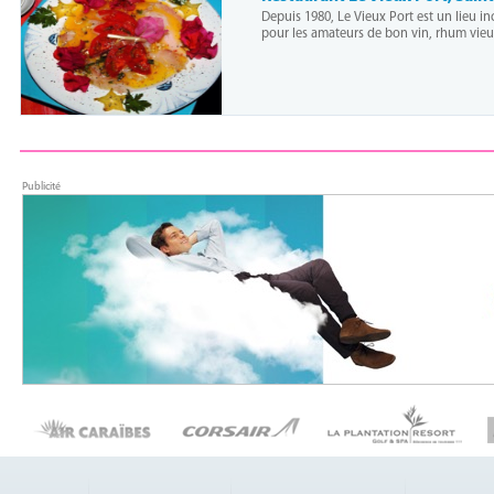
Depuis 1980, Le Vieux Port est un lieu i
pour les amateurs de bon vin, rhum vieu