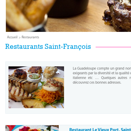
Accueil
Restaurants
Restaurants Saint-François
La Guadeloupe compte un grand nombr
exigeants par la diversité et la qualit
italienne etc … Quelques autres r
découvrez ces bonnes adresses.
Restaurant Le Vieux Port, Sain