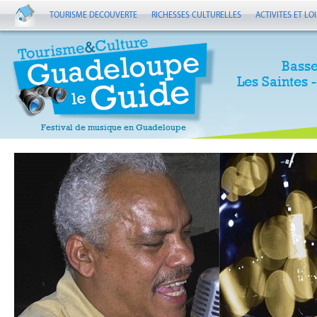
TOURISME DECOUVERTE
RICHESSES CULTURELLES
ACTIVITES ET LOI
Basse
Les Saintes 
Festival de musique en Guadeloupe